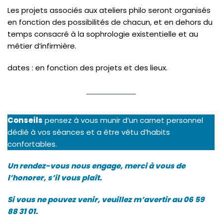
Les projets associés aux ateliers philo seront organisés
en fonction des possibilités de chacun, et en dehors du
temps consacré à la sophrologie existentielle et au
métier d’infirmière.
dates : en fonction des projets et des lieux.
Conseils
pensez à vous munir d’un carnet personnel
dédié à vos séances et a être vêtu d’habits
confortables.
Un rendez-vous nous engage, merci à vous de
l’honorer, s’il vous plaît.
Si vous ne pouvez venir, veuillez m’avertir au 06 59
88 31 01.