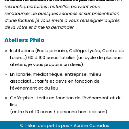
revanche, certaines mutuelles peuvent vous
rembourser de quelques séances et sur présentation
d’une facture, je vous invite à vous renseigner auprès
de la vôtre et à me la demander.
Ateliers Philo
Institutions (Ecole primaire, Collège, Lycée, Centre de
Loisirs…) 60 à 100 euros l’atelier (un cycle de plusieurs
ateliers, je vous propose un devis)
En librairie, médiathèque, entreprise, milieu
associatif… : tarifs et devis en fonction de
l’évènement et du lieu
Café-philo : tarifs en fonction de l’évènement et du
lieu
(entre 5 et 10 euros / personne hors boisson)
© L'élan des petits pas - Aurélie Canadas