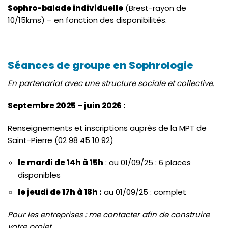
Sophro-balade individuelle
(Brest-rayon de
10/15kms) – en fonction des disponibilités.
Séances de groupe en Sophrologie
En partenariat avec une structure sociale et collective.
Septembre 2025 – juin 2026 :
Renseignements et inscriptions auprès de la MPT de
Saint-Pierre (02 98 45 10 92)
le mardi de 14h à 15h
: au 01/09/25 : 6 places
disponibles
le jeudi de 17h à 18h :
au 01/09/25 : complet
Pour les entreprises : me contacter afin de construire
votre projet