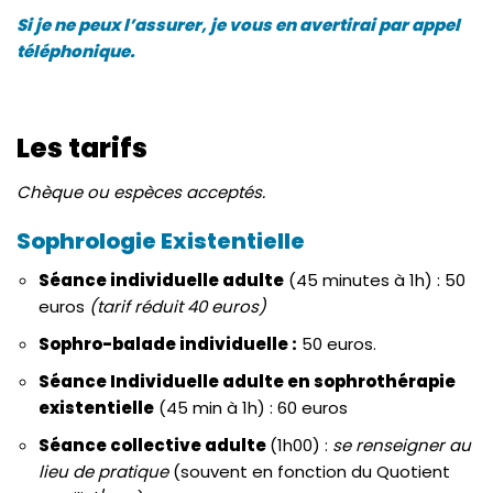
Si je ne peux l’assurer, je vous en avertirai par appel
téléphonique.
Les tarifs
Chèque ou espèces acceptés.
Sophrologie Existentielle
Séance individuelle adulte
(45 minutes à 1h) : 50
euros
(tarif réduit 40 euros)
Sophro-balade individuelle :
50 euros.
Séance Individuelle adulte en sophrothérapie
existentielle
(45 min à 1h) : 60 euros
Séance collective adulte
(1h00) :
se renseigner au
lieu de pratique
(souvent en fonction du Quotient