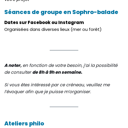
Séances de groupe en Sophro-balade
Dates sur Facebook ou Instagram
Organisées dans diverses lieux (mer ou forêt)
A noter,
en fonction de votre besoin, j’ai la possibilité
de consulter
de 8h à 9h en semaine.
Si vous êtes intéressé par ce créneau, veuillez me
l’évoquer afin que je puisse m’organiser.
Ateliers philo